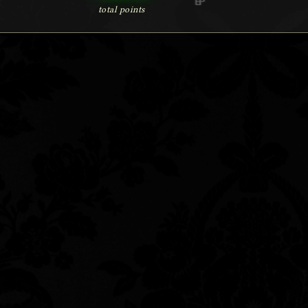
total points